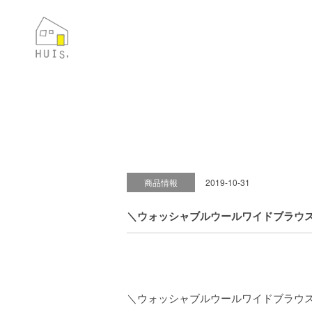
商品情報
2019-10-31
＼ウォッシャブルウールワイドブラウ
＼ウォッシャブルウールワイドブラウ