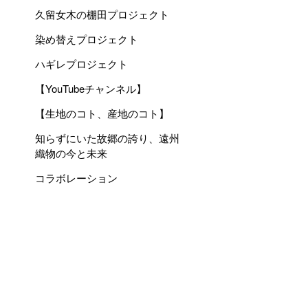
久留女木の棚田プロジェクト
染め替えプロジェクト
ハギレプロジェクト
【YouTubeチャンネル】
【生地のコト、産地のコト】
知らずにいた故郷の誇り、遠州
織物の今と未来
コラボレーション