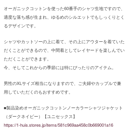
オーガニックコットンを使った60番手のシャツ生地ですので、
適度な落ち感が生まれ、ゆるめのシルエットでもしっくりとく
るデザインです。
シャツやカットソーの上に着て、その上にアウターを着ていた
だくことができるので、中間着としてレイヤードを楽しんでい
ただくことができます。
今、そしてこれからの季節には特にぴったりのアイテム。
男性のXLサイズ相当になりますので、ご夫婦やカップルで兼
用していただくのもおすすめです。
■製品染めオーガニックコットンノーカラーシャツジャケット
（ダークネイビー）【ユニセックス】
https://1-huis.stores.jp/items/581c969aa458c0b669001a16