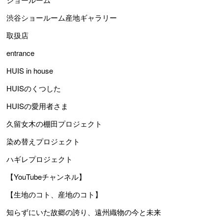
渋谷ショールーム産地ギャラリー
取扱店
entrance
HUIS in house
HUISのくつした
HUISの愛用者さま
久留女木の棚田プロジェクト
染め替えプロジェクト
ハギレプロジェクト
【YouTubeチャンネル】
【生地のコト、産地のコト】
知らずにいた故郷の誇り、遠州織物の今と未来