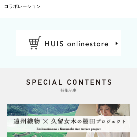
コラボレーション
特集記事