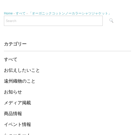
Home
›
すべて
›
「オーガニックコットンノーカラーシャツジャケット」
カテゴリー
すべて
お伝えしたいこと
遠州織物のこと
お知らせ
メディア掲載
商品情報
イベント情報
ショールーム