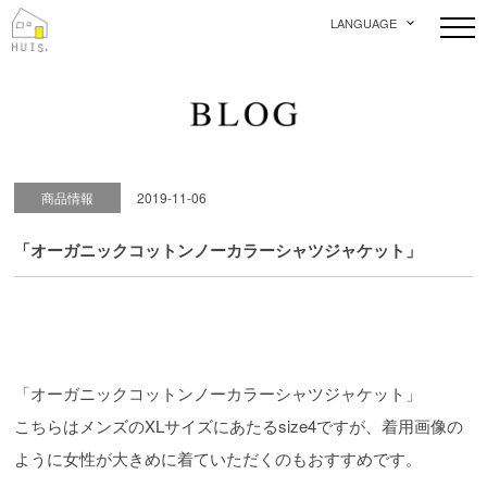
LANGUAGE
商品情報
2019-11-06
「オーガニックコットンノーカラーシャツジャケット」
「オーガニックコットンノーカラーシャツジャケット」
こちらはメンズのXLサイズにあたるsize4ですが、着用画像の
ように女性が大きめに着ていただくのもおすすめです。