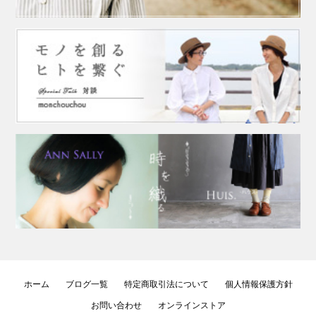
ホーム
ブログ一覧
特定商取引法について
個人情報保護方針
お問い合わせ
オンラインストア