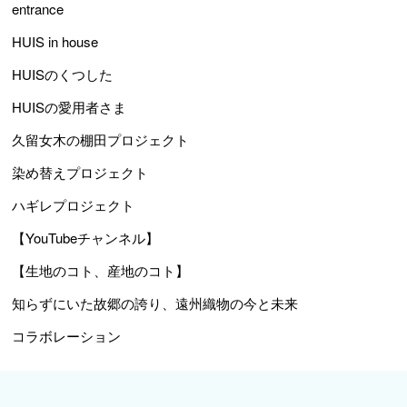
entrance
HUIS in house
HUISのくつした
HUISの愛用者さま
久留女木の棚田プロジェクト
染め替えプロジェクト
ハギレプロジェクト
【YouTubeチャンネル】
【生地のコト、産地のコト】
知らずにいた故郷の誇り、遠州織物の今と未来
コラボレーション