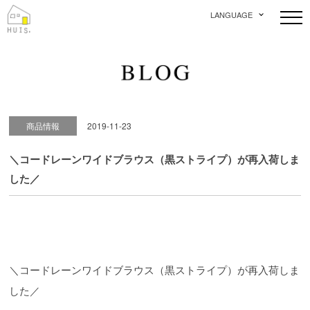
LANGUAGE
商品情報
2019-11-23
＼コードレーンワイドブラウス（黒ストライプ）が再入荷しま
した／
＼コードレーンワイドブラウス（黒ストライプ）が再入荷しま
した／