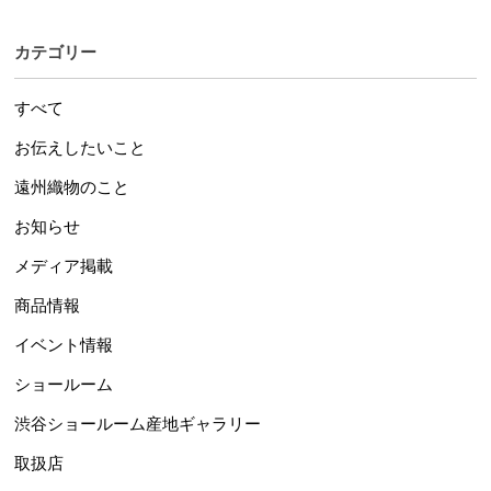
カテゴリー
すべて
お伝えしたいこと
遠州織物のこと
お知らせ
メディア掲載
商品情報
イベント情報
ショールーム
渋谷ショールーム産地ギャラリー
取扱店