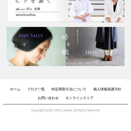
ホーム
ブログ一覧
特定商取引法について
個人情報保護方針
お問い合わせ
オンラインストア
Copyright©2026 HUIS Limited. All Rights Reserved