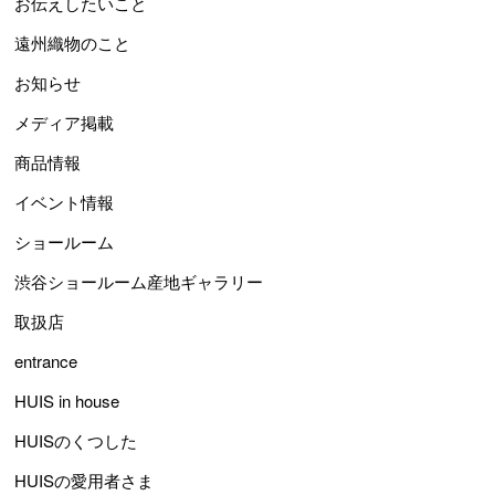
お伝えしたいこと
遠州織物のこと
お知らせ
メディア掲載
商品情報
イベント情報
ショールーム
渋谷ショールーム産地ギャラリー
取扱店
entrance
HUIS in house
HUISのくつした
HUISの愛用者さま