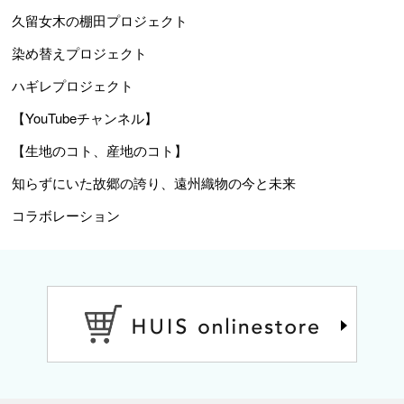
久留女木の棚田プロジェクト
染め替えプロジェクト
ハギレプロジェクト
【YouTubeチャンネル】
【生地のコト、産地のコト】
知らずにいた故郷の誇り、遠州織物の今と未来
コラボレーション