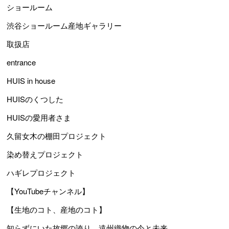
ショールーム
渋谷ショールーム産地ギャラリー
取扱店
entrance
HUIS in house
HUISのくつした
HUISの愛用者さま
久留女木の棚田プロジェクト
染め替えプロジェクト
ハギレプロジェクト
【YouTubeチャンネル】
【生地のコト、産地のコト】
知らずにいた故郷の誇り、遠州織物の今と未来