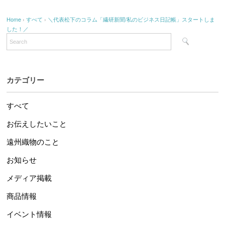
Home
›
すべて
›
＼代表松下のコラム「繊研新聞/私のビジネス日記帳」スタートしま
した！／
カテゴリー
すべて
お伝えしたいこと
遠州織物のこと
お知らせ
メディア掲載
商品情報
イベント情報