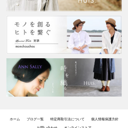
ホーム
ブログ一覧
特定商取引法について
個人情報保護方針
お問い合わせ
オンラインストア