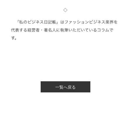
一覧へ戻る