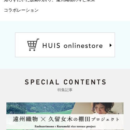
コラボレーション
特集記事