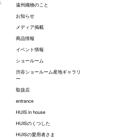
ベ
遠州織物のこと
お知らせ
メディア掲載
商品情報
イベント情報
ショールーム
渋谷ショールーム産地ギャラリ
ー
取扱店
entrance
HUIS in house
HUISのくつした
HUISの愛用者さま