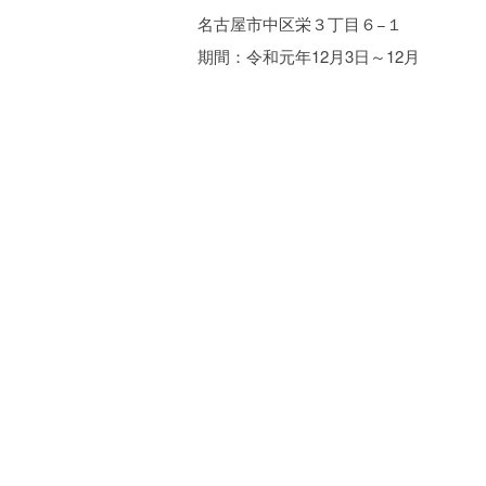
名古屋市中区栄３丁目６−１
期間：令和元年12月3日～12月