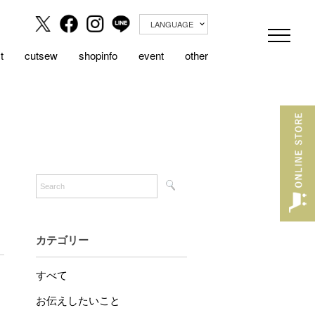
LANGUAGE
t
cutsew
shopinfo
event
other
カテゴリー
すべて
お伝えしたいこと