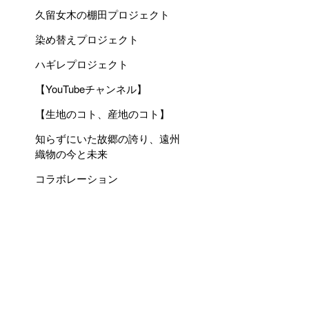
久留女木の棚田プロジェクト
染め替えプロジェクト
ハギレプロジェクト
【YouTubeチャンネル】
【生地のコト、産地のコト】
知らずにいた故郷の誇り、遠州
織物の今と未来
コラボレーション