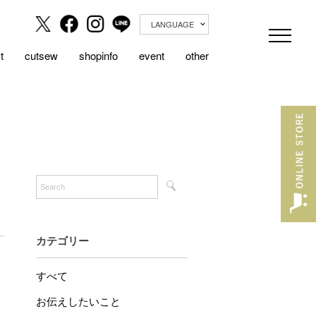
LANGUAGE
t
cutsew
shopinfo
event
other
カテゴリー
すべて
お伝えしたいこと