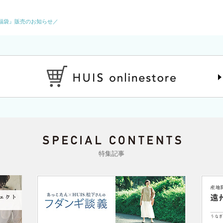
春福袋』販売のお知らせ／
特集記事