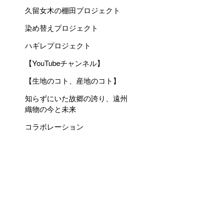
久留女木の棚田プロジェクト
染め替えプロジェクト
ハギレプロジェクト
【YouTubeチャンネル】
【生地のコト、産地のコト】
知らずにいた故郷の誇り、遠州
織物の今と未来
コラボレーション