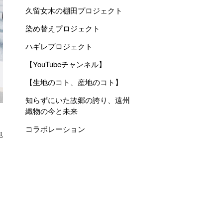
久留女木の棚田プロジェクト
染め替えプロジェクト
ハギレプロジェクト
【YouTubeチャンネル】
【生地のコト、産地のコト】
知らずにいた故郷の誇り、遠州
織物の今と未来
コラボレーション
包