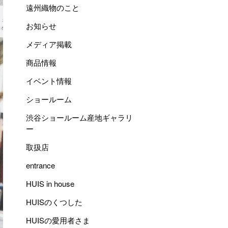
遠州織物のこと
お知らせ
メディア掲載
商品情報
イベント情報
ショールーム
渋谷ショールーム産地ギャラリ
ー
取扱店
entrance
HUIS in house
HUISのくつした
HUISの愛用者さま