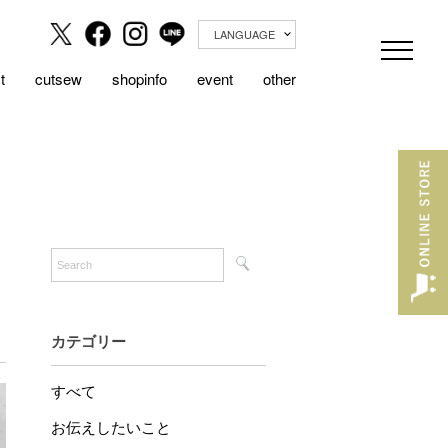
LANGUAGE
t
cutsew
shopinfo
event
other
カテゴリー
すべて
お伝えしたいこと