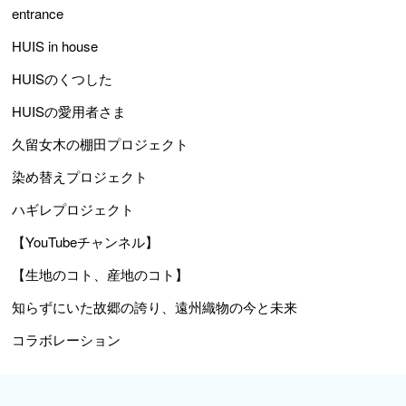
entrance
HUIS in house
HUISのくつした
HUISの愛用者さま
久留女木の棚田プロジェクト
染め替えプロジェクト
ハギレプロジェクト
【YouTubeチャンネル】
【生地のコト、産地のコト】
知らずにいた故郷の誇り、遠州織物の今と未来
コラボレーション