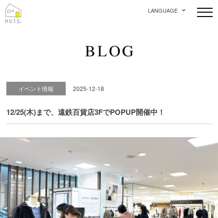
LANGUAGE
イベント情報
2025-12-18
12/25(木)まで、遠鉄百貨店3FでPOPUP開催中！