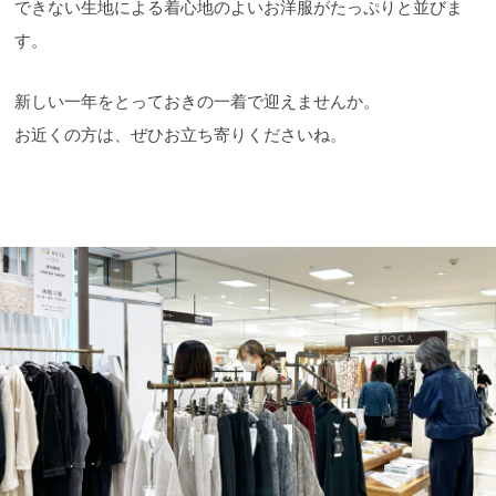
できない生地による着心地のよいお洋服がたっぷりと並びま
す。
新しい一年をとっておきの一着で迎えませんか。
お近くの方は、ぜひお立ち寄りくださいね。