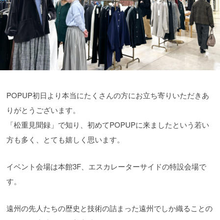
POPUP初日より本当にたくさんの方にお立ち寄りいただきあ
りがとうございます。
「松重見聞録」で知り、初めてPOPUPに来ましたという若い
方も多く、とても嬉しく思います。
イベント会場は本館3F、エスカレーターサイドの特設会場で
す。
遠州の先人たちの歴史と技術の詰まった遠州でしか織ることの