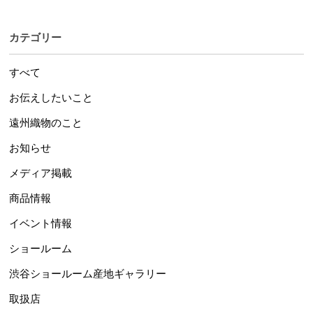
カテゴリー
すべて
お伝えしたいこと
遠州織物のこと
お知らせ
メディア掲載
商品情報
イベント情報
ショールーム
渋谷ショールーム産地ギャラリー
取扱店