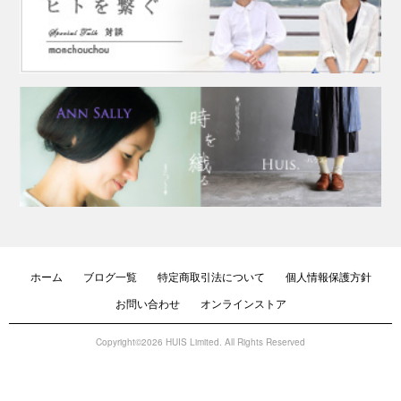
ホーム
ブログ一覧
特定商取引法について
個人情報保護方針
お問い合わせ
オンラインストア
Copyright©2026 HUIS Limited. All Rights Reserved