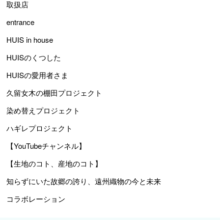
取扱店
entrance
HUIS in house
HUISのくつした
HUISの愛用者さま
久留女木の棚田プロジェクト
染め替えプロジェクト
ハギレプロジェクト
【YouTubeチャンネル】
【生地のコト、産地のコト】
知らずにいた故郷の誇り、遠州織物の今と未来
コラボレーション