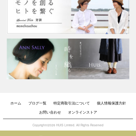
ホーム
ブログ一覧
特定商取引法について
個人情報保護方針
お問い合わせ
オンラインストア
Copyright©2026 HUIS Limited. All Rights Reserved