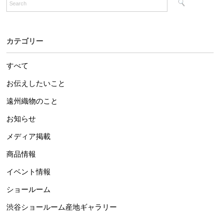
カテゴリー
すべて
お伝えしたいこと
遠州織物のこと
お知らせ
メディア掲載
商品情報
イベント情報
ショールーム
渋谷ショールーム産地ギャラリー