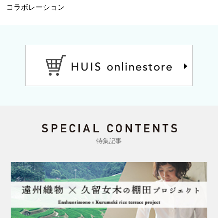
コラボレーション
特集記事