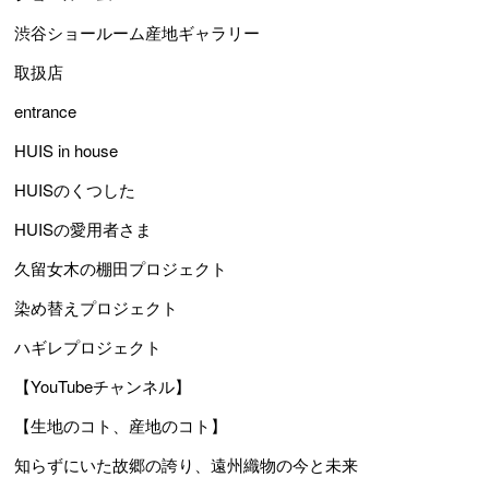
渋谷ショールーム産地ギャラリー
取扱店
entrance
HUIS in house
HUISのくつした
HUISの愛用者さま
久留女木の棚田プロジェクト
染め替えプロジェクト
ハギレプロジェクト
【YouTubeチャンネル】
【生地のコト、産地のコト】
知らずにいた故郷の誇り、遠州織物の今と未来