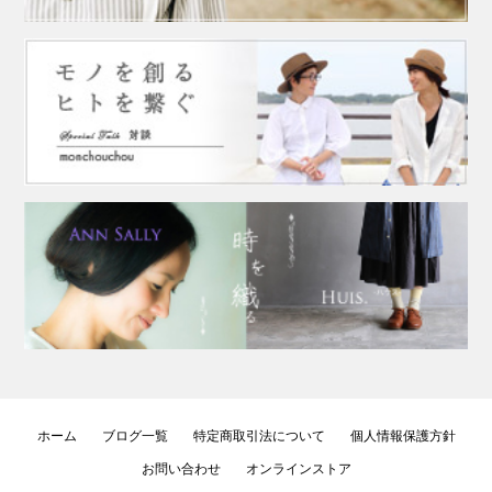
ホーム
ブログ一覧
特定商取引法について
個人情報保護方針
お問い合わせ
オンラインストア