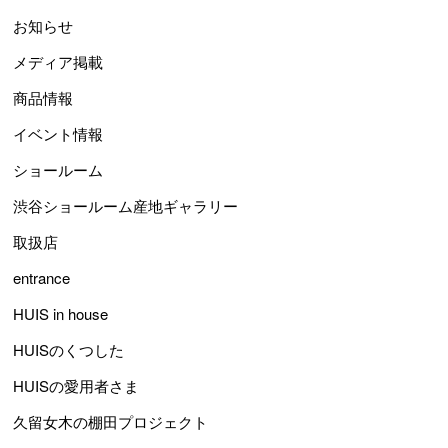
お知らせ
メディア掲載
商品情報
イベント情報
ショールーム
渋谷ショールーム産地ギャラリー
取扱店
entrance
HUIS in house
HUISのくつした
HUISの愛用者さま
久留女木の棚田プロジェクト