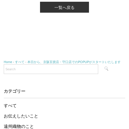
一覧へ戻る
Home
›
すべて
›
本日から、京阪百貨店・守口店でのPOPUPがスタートいたします
カテゴリー
すべて
お伝えしたいこと
遠州織物のこと