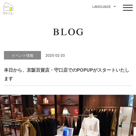
LANGUAGE
イベント情報
2020-02-20
本日から、京阪百貨店・守口店でのPOPUPがスタートいたし
ます