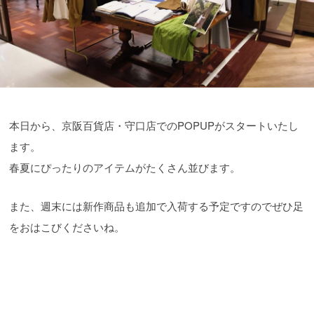
本日から、京阪百貨店・守口店でのPOPUPがスタートいたし
ます。
春夏にぴったりのアイテムがたくさん並びます。
また、週末には新作商品も追加で入荷する予定ですのでぜひ足
をおはこびくださいね。