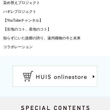
染め替えプロジェクト
ハギレプロジェクト
【YouTubeチャンネル】
【生地のコト、産地のコト】
知らずにいた故郷の誇り、遠州織物の今と未来
コラボレーション