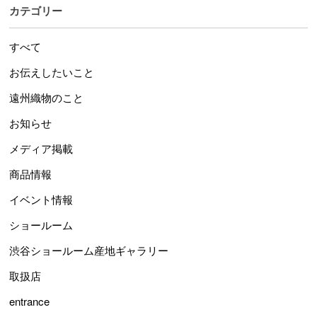
カテゴリー
すべて
お伝えしたいこと
遠州織物のこと
お知らせ
メディア掲載
商品情報
イベント情報
ショールーム
渋谷ショールーム産地ギャラリー
取扱店
entrance