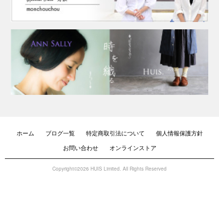
ホーム
ブログ一覧
特定商取引法について
個人情報保護方針
お問い合わせ
オンラインストア
Copyright©2026 HUIS Limited. All Rights Reserved