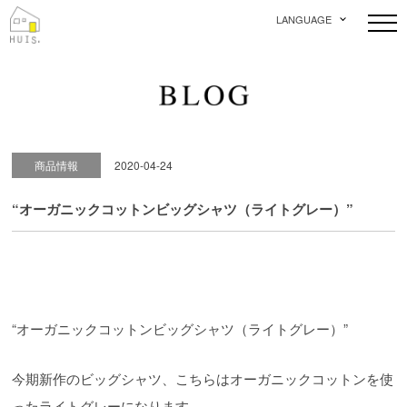
LANGUAGE
商品情報
2020-04-24
“オーガニックコットンビッグシャツ（ライトグレー）”
“オーガニックコットンビッグシャツ（ライトグレー）”
今期新作のビッグシャツ、こちらはオーガニックコットンを使
ったライトグレーになります。