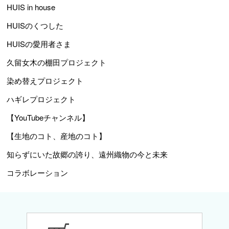
HUIS in house
HUISのくつした
HUISの愛用者さま
久留女木の棚田プロジェクト
染め替えプロジェクト
ハギレプロジェクト
【YouTubeチャンネル】
【生地のコト、産地のコト】
知らずにいた故郷の誇り、遠州織物の今と未来
コラボレーション