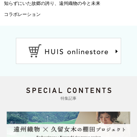
知らずにいた故郷の誇り、遠州織物の今と未来
コラボレーション
特集記事