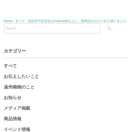
Home
›
すべて
›
浜松市中区高丘のnoahnoahさんに、新商品がひととおり揃いました
カテゴリー
すべて
お伝えしたいこと
遠州織物のこと
お知らせ
メディア掲載
商品情報
イベント情報