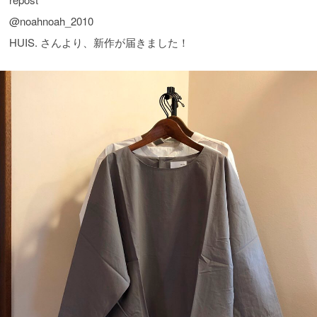
@noahnoah_2010
HUIS. さんより、新作が届きました！