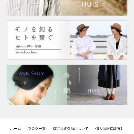
ホーム
ブログ一覧
特定商取引法について
個人情報保護方針