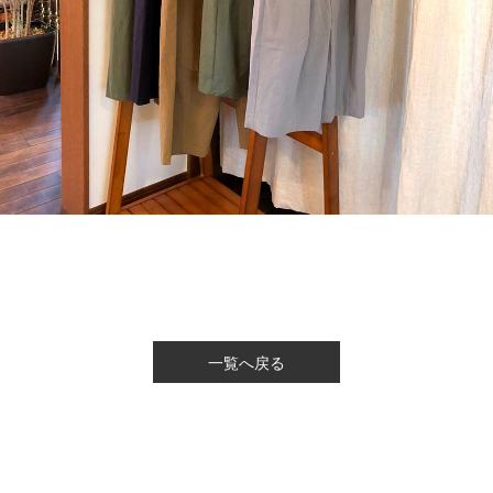
一覧へ戻る