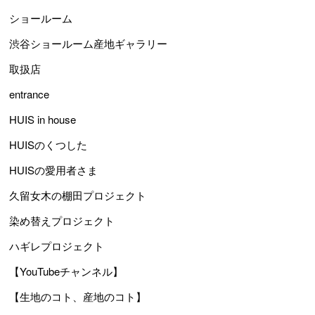
ショールーム
渋谷ショールーム産地ギャラリー
取扱店
entrance
HUIS in house
HUISのくつした
HUISの愛用者さま
久留女木の棚田プロジェクト
染め替えプロジェクト
ハギレプロジェクト
【YouTubeチャンネル】
【生地のコト、産地のコト】