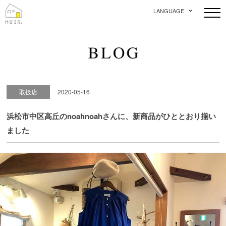
LANGUAGE
取扱店
2020-05-16
浜松市中区高丘のnoahnoahさんに、新商品がひととおり揃い
ました