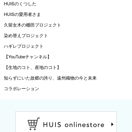
HUISのくつした
HUISの愛用者さま
久留女木の棚田プロジェクト
染め替えプロジェクト
ハギレプロジェクト
【YouTubeチャンネル】
【生地のコト、産地のコト】
知らずにいた故郷の誇り、遠州織物の今と未来
コラボレーション