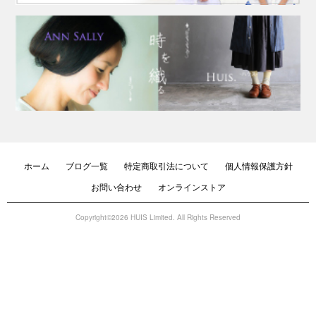
ホーム
ブログ一覧
特定商取引法について
個人情報保護方針
お問い合わせ
オンラインストア
Copyright©2026 HUIS Limited. All Rights Reserved