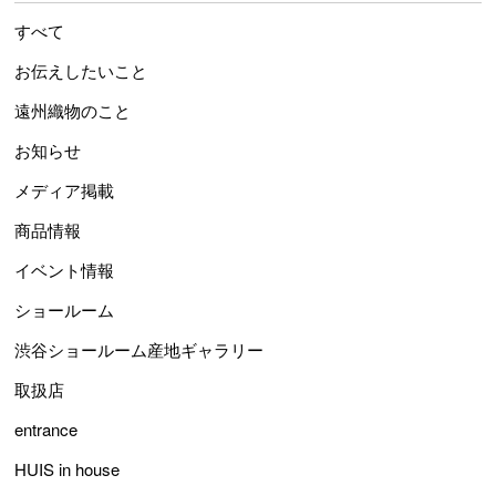
すべて
お伝えしたいこと
遠州織物のこと
お知らせ
メディア掲載
商品情報
イベント情報
ショールーム
渋谷ショールーム産地ギャラリー
取扱店
entrance
HUIS in house