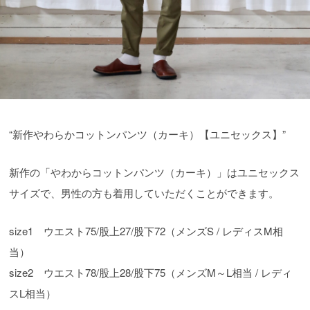
“新作やわらかコットンパンツ（カーキ）【ユニセックス】”
新作の「やわからコットンパンツ（カーキ）」はユニセックス
サイズで、男性の方も着用していただくことができます。
size1 ウエスト75/股上27/股下72（メンズS / レディスM相
当）
size2 ウエスト78/股上28/股下75（メンズM～L相当 / レディ
スL相当）