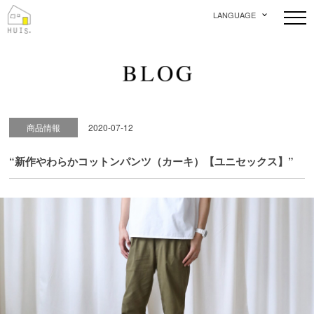
LANGUAGE
商品情報
2020-07-12
“新作やわらかコットンパンツ（カーキ）【ユニセックス】”