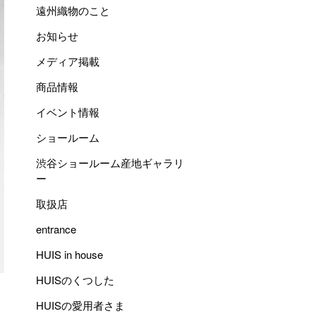
遠州織物のこと
お知らせ
メディア掲載
商品情報
イベント情報
ショールーム
渋谷ショールーム産地ギャラリ
ー
取扱店
entrance
HUIS in house
HUISのくつした
HUISの愛用者さま