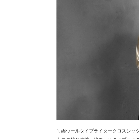
＼綿ウールタイプライタークロスシャ