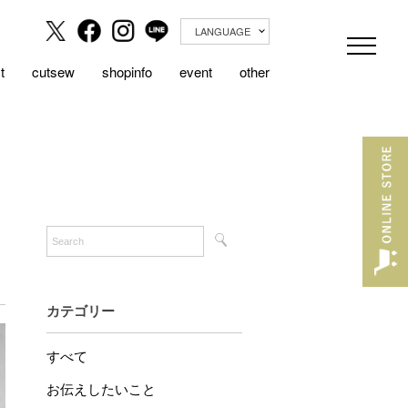
LANGUAGE
t
cutsew
shopinfo
event
other
カテゴリー
すべて
お伝えしたいこと