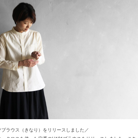
ツブラウス（きなり）をリリースしました／