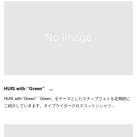
HUIS with “Green” ...
HUIS with “Green”「Green」をテーマとしたスナップフォトを定期的に
ご紹介していきます。タイプライタークロスコットンシャツ...