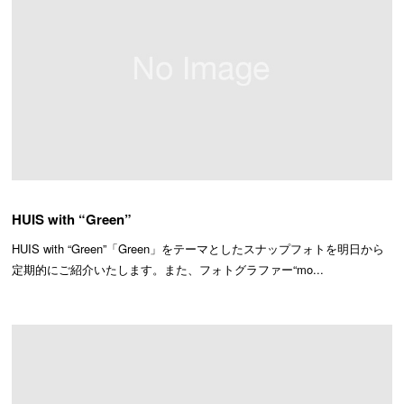
HUIS with “Green”
HUIS with “Green”「Green」をテーマとしたスナップフォトを明日から
定期的にご紹介いたします。また、フォトグラファー“mo...