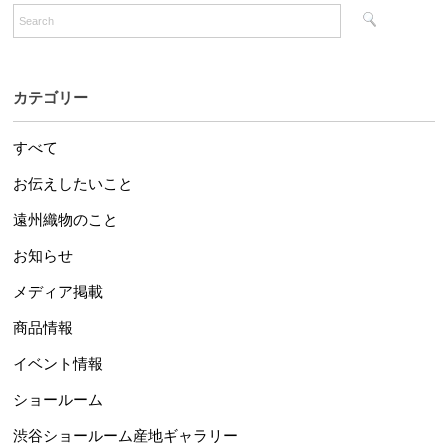
カテゴリー
すべて
お伝えしたいこと
遠州織物のこと
お知らせ
メディア掲載
商品情報
イベント情報
ショールーム
渋谷ショールーム産地ギャラリー