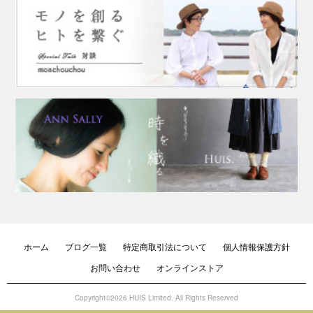
ホーム
ブログ一覧
特定商取引法について
個人情報保護方針
お問い合わせ
オンラインストア
Copyright©2026 HUIS Limited. All Rights Reserved