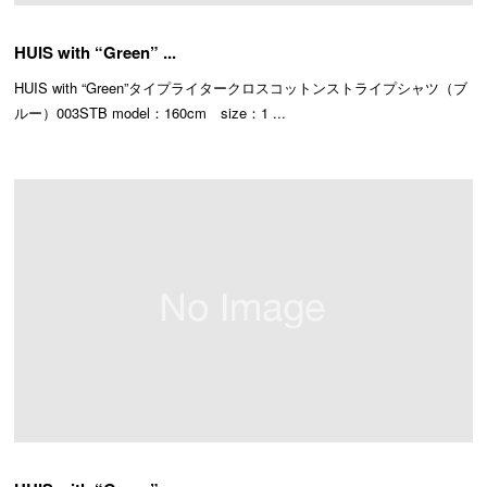
HUIS with “Green” ...
HUIS with “Green”タイプライタークロスコットンストライプシャツ（ブ
ルー）003STB model：160cm size：1 ...