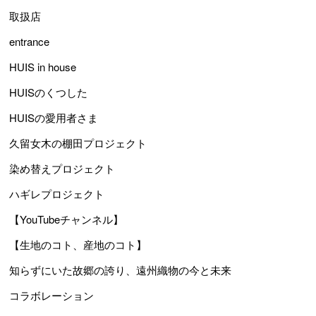
取扱店
entrance
HUIS in house
HUISのくつした
HUISの愛用者さま
久留女木の棚田プロジェクト
染め替えプロジェクト
ハギレプロジェクト
【YouTubeチャンネル】
【生地のコト、産地のコト】
知らずにいた故郷の誇り、遠州織物の今と未来
コラボレーション