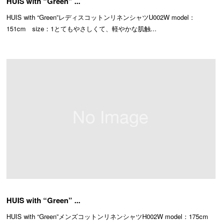
HUIS with “Green” ...
HUIS with “Green”レディスコットンリネンシャツU002W model：
151cm size：1とてもやさしくて、軽やかな肌触...
HUIS with “Green” ...
HUIS with “Green”メンズコットンリネンシャツH002W model：175cm