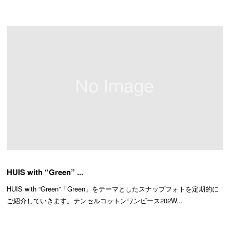
HUIS with “Green” ...
HUIS with “Green”「Green」をテーマとしたスナップフォトを定期的に
ご紹介していきます。テンセルコットンワンピース202W...