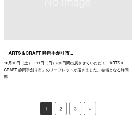
「ARTS＆CRAFT 静岡手創り市...
10月10日（土）・11日（日）の2日間出展させていただく「ARTS＆
CRAFT 静岡手創り市」のリーフレットが届きました。会場となる静岡
縣...
1
2
3
»