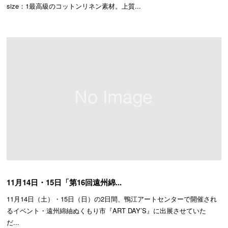
size：1最高級のコットンリネン素材。上質...
11月14日・15日「第16回遠州綿...
11月14日（土）・15日（日）の2日間、鴨江アートセンターで開催され
るイベント・遠州綿紬ぬくもり市『ART DAY’S』に出展させていた
だ...