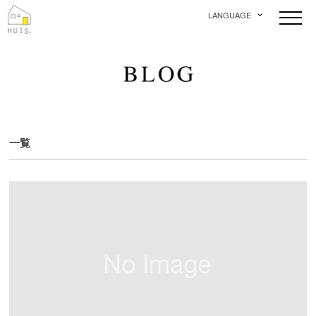
LANGUAGE
一覧