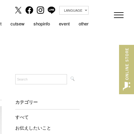
LANGUAGE
t
cutsew
shopinfo
event
other
カテゴリー
すべて
お伝えしたいこと