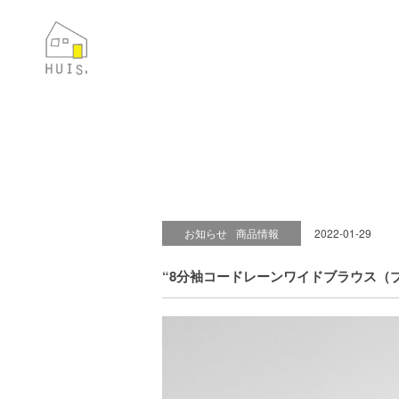
お知らせ
商品情報
2022-01-29
“8分袖コードレーンワイドブラウス（ブ