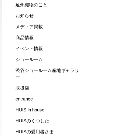
遠州織物のこと
お知らせ
メディア掲載
商品情報
イベント情報
ショールーム
渋谷ショールーム産地ギャラリ
ー
取扱店
entrance
HUIS in house
HUISのくつした
HUISの愛用者さま