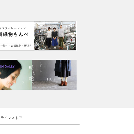
ンラインストア