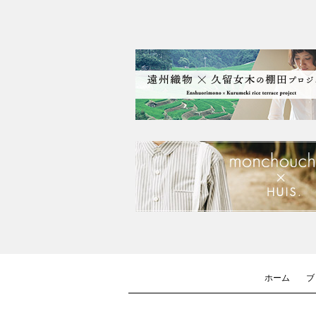
ホーム
ブ