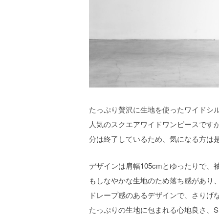
たっぷり贅沢に生地を使ったワイドシ
人気のスクエアワイドワンピースです
分は終了しているため、気になる方は
デザインは肩幅105cmとゆったりで
もしなやかな生地のため落ち感があり
ドレープ感のあるデザインで、さりげ
たっぷりの生地に包まれる心地良さ、SU