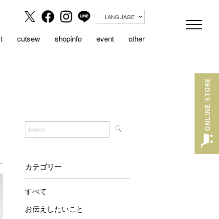
LANGUAGE
t
cutsew
shopinfo
event
other
カテゴリー
すべて
お伝えしたいこと