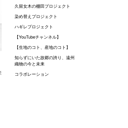
久留女木の棚田プロジェクト
染め替えプロジェクト
ハギレプロジェクト
【YouTubeチャンネル】
【生地のコト、産地のコト】
知らずにいた故郷の誇り、遠州
織物の今と未来
産
コラボレーション