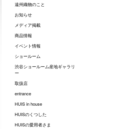
遠州織物のこと
お知らせ
メディア掲載
商品情報
イベント情報
ショールーム
渋谷ショールーム産地ギャラリ
ー
取扱店
entrance
HUIS in house
HUISのくつした
HUISの愛用者さま