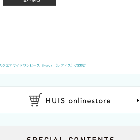
OTTONスクエアワイドワンピース（kuro）【レディス】CS302”