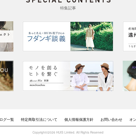
特集記事
ログ一覧
特定商取引法について
個人情報保護方針
お問い合わせ
オ
Copyright©2026 HUIS Limited. All Rights Reserved