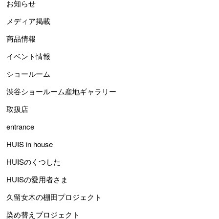
お知らせ
メディア掲載
商品情報
イベント情報
ショールーム
渋谷ショールーム産地ギャラリー
取扱店
entrance
HUIS in house
HUISのくつした
HUISの愛用者さま
久留女木の棚田プロジェクト
染め替えプロジェクト