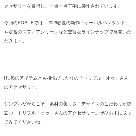
クセサリーを目指し、一点一点丁寧に製作されています。
今回のPOPUPでは、2026春夏の新作「オーバルペンダント」
や定番のスフィアシリーズなど豊富なラインナップで展開いた
だきます。
HUISのアイテムとも相性ぴったりの「トリプル・オゥ」さん
のアクセサリー。
シンプルだからこそ、素材の美しさ、デザインのこだわりが際
立つ「トリプル・オゥ」さんのアクセサリー。ぜひお手に取っ
てみてくださいね。