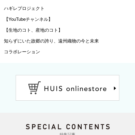
ハギレプロジェクト
【YouTubeチャンネル】
【生地のコト、産地のコト】
知らずにいた故郷の誇り、遠州織物の今と未来
コラボレーション
特集記事