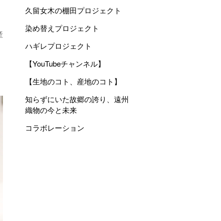
久留女木の棚田プロジェクト
染め替えプロジェクト
産
ハギレプロジェクト
【YouTubeチャンネル】
【生地のコト、産地のコト】
知らずにいた故郷の誇り、遠州
織物の今と未来
コラボレーション