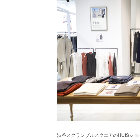
渋谷スクランブルスクエアのHUISシ