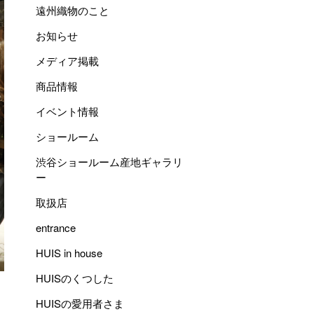
遠州織物のこと
お知らせ
メディア掲載
商品情報
イベント情報
ショールーム
渋谷ショールーム産地ギャラリ
ー
取扱店
entrance
HUIS in house
HUISのくつした
HUISの愛用者さま