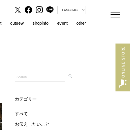
LANGUAGE
t
cutsew
shopinfo
event
other
カテゴリー
すべて
お伝えしたいこと