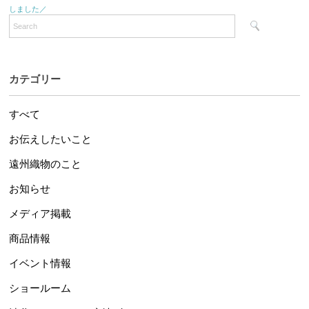
しました／
カテゴリー
すべて
お伝えしたいこと
遠州織物のこと
お知らせ
メディア掲載
商品情報
イベント情報
ショールーム