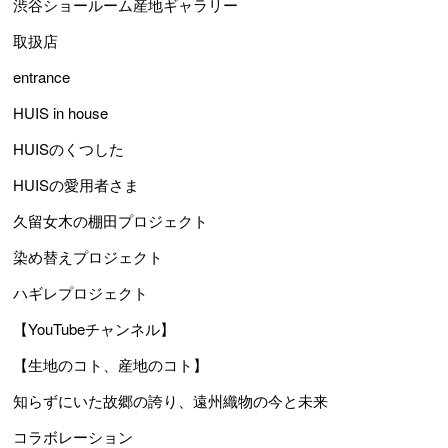
渋谷ショールーム産地ギャラリー
取扱店
entrance
HUIS in house
HUISのくつした
HUISの愛用者さま
久留女木の棚田プロジェクト
染め替えプロジェクト
ハギレプロジェクト
【YouTubeチャンネル】
【生地のコト、産地のコト】
知らずにいた故郷の誇り、遠州織物の今と未来
コラボレーション