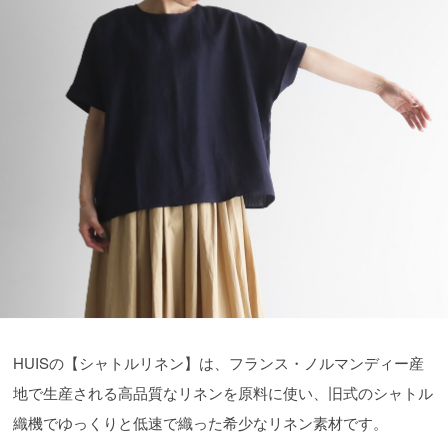
HUISの【シャトルリネン】は、フランス・ノルマンディー産
地で生産される高品質なリネンを原料に使い、旧式のシャトル
織機でゆっくりと低速で織った希少なリネン素材です。