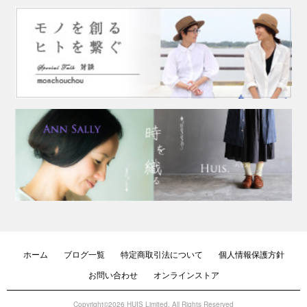
ホーム
ブログ一覧
特定商取引法について
個人情報保護方針
お問い合わせ
オンラインストア
Copyright©2026 HUIS Limited. All Rights Reserved