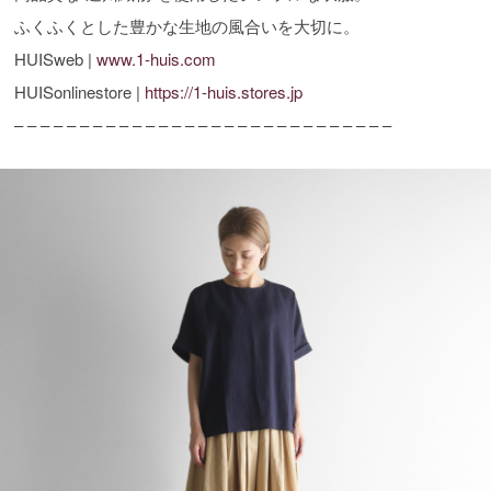
ふくふくとした豊かな生地の風合いを大切に。
HUISweb |
www.1-huis.com
HUISonlinestore |
https://1-huis.stores.jp
– – – – – – – – – – – – – – – – – – – – – – – – – – – – –